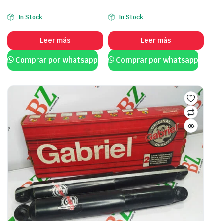
In Stock
In Stock
Leer más
Leer más
Comprar por whatsapp
Comprar por whatsapp