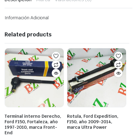
Información Adicional
Related products
Terminal interno Derecho,
Rotula, Ford Expedition,
Ford F150, Fortaleza, año
F150, año 2009-2014,
1997-2010, marca Front-
marca Ultra Power
End