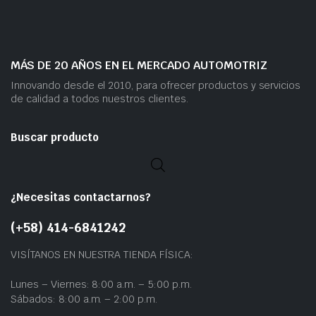
MÁS DE 20 AÑOS EN EL MERCADO AUTOMOTRIZ
Innovando desde el 2010, para ofrecer productos y servicios
de calidad a todos nuestros clientes.
Buscar producto
¿Necesitas contactarnos?
(+58) 414-6841242
VISÍTANOS EN NUESTRA TIENDA FÍSICA:
Lunes – Viernes: 8:00 a.m. – 5:00 p.m.
Sábados: 8:00 a.m. – 2:00 p.m.