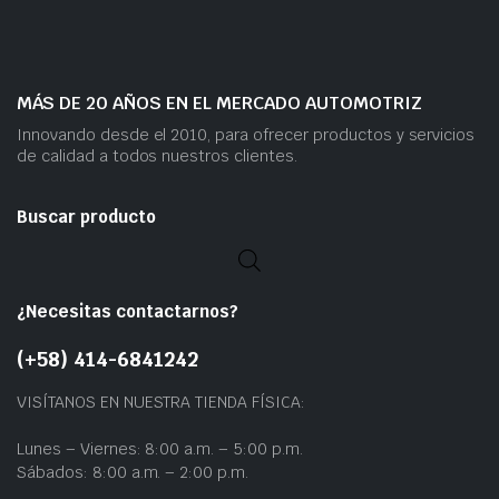
MÁS DE 20 AÑOS EN EL MERCADO AUTOMOTRIZ
Innovando desde el 2010, para ofrecer productos y servicios
de calidad a todos nuestros clientes.
Buscar producto
¿Necesitas contactarnos?
(+58) 414-6841242
VISÍTANOS EN NUESTRA TIENDA FÍSICA:
Lunes – Viernes: 8:00 a.m. – 5:00 p.m.
Sábados: 8:00 a.m. – 2:00 p.m.