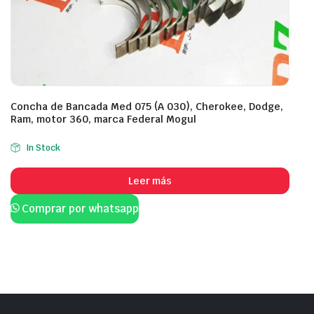
Concha de Bancada Med 075 (A 030), Cherokee, Dodge,
Ram, motor 360, marca Federal Mogul
In Stock
Leer más
Comprar por whatsapp