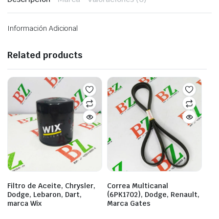
Información Adicional
Related products
Filtro de Aceite, Chrysler,
Correa Multicanal
Dodge, Lebaron, Dart,
(6PK1702), Dodge, Renault,
marca Wix
Marca Gates