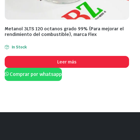
Metanol 3LTS 120 octanos grado 99% (Para mejorar el
rendimiento del combustible), marca Flex
In Stock
Leer más
Comprar por whatsapp