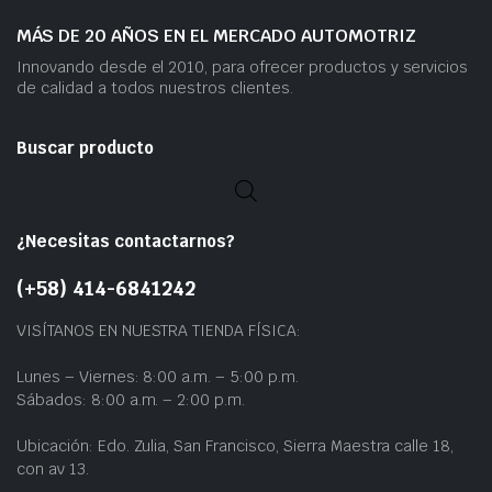
MÁS DE 20 AÑOS EN EL MERCADO AUTOMOTRIZ
Innovando desde el 2010, para ofrecer productos y servicios
de calidad a todos nuestros clientes.
Buscar producto
¿Necesitas contactarnos?
(+58) 414-6841242
VISÍTANOS EN NUESTRA TIENDA FÍSICA:
Lunes – Viernes: 8:00 a.m. – 5:00 p.m.
Sábados: 8:00 a.m. – 2:00 p.m.
Ubicación: Edo. Zulia, San Francisco, Sierra Maestra calle 18,
con av 13.