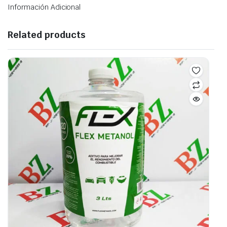
Información Adicional
Related products