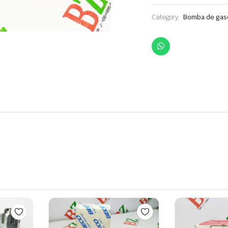
Category:
Bomba de gaso