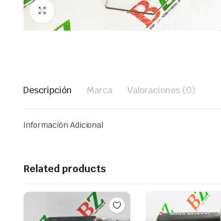
Descripción
Marca
Valoraciones (0)
Información Adicional
Related products