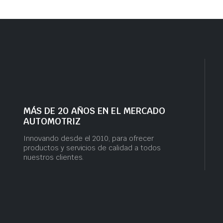
MÁS DE 20 AÑOS EN EL MERCADO
AUTOMOTRIZ
Innovando desde el 2010, para ofrecer
productos y servicios de calidad a todos
nuestros clientes.