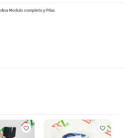
lina Modulo completo y Pilas