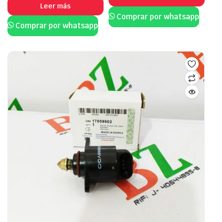
Leer más
Comprar por whatsapp
Comprar por whatsapp