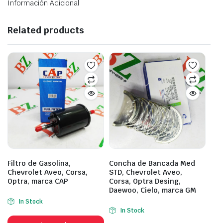
Información Adicional
Related products
Filtro de Gasolina,
Concha de Bancada Med
Chevrolet Aveo, Corsa,
STD, Chevrolet Aveo,
Optra, marca CAP
Corsa, Optra Desing,
Daewoo, Cielo, marca GM
In Stock
In Stock