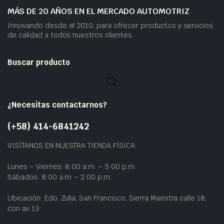
MÁS DE 20 AÑOS EN EL MERCADO AUTOMOTRIZ
Innovando desde el 2010, para ofrecer productos y servicios
de calidad a todos nuestros clientes.
Buscar producto
¿Necesitas contactarnos?
(+58) 414-6841242
VISÍTANOS EN NUESTRA TIENDA FÍSICA:
Lunes – Viernes: 8:00 a.m. – 5:00 p.m.
Sábados: 8:00 a.m. – 2:00 p.m.
Ubicación: Edo. Zulia, San Francisco, Sierra Maestra calle 18,
con av 13.