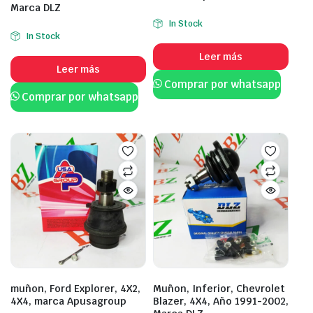
Marca DLZ
In Stock
In Stock
Leer más
Leer más
Comprar por whatsapp
Comprar por whatsapp
muñon, Ford Explorer, 4X2,
Muñon, Inferior, Chevrolet
4X4, marca Apusagroup
Blazer, 4X4, Año 1991-2002,