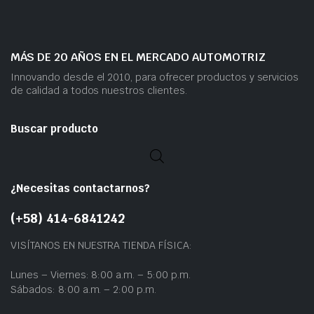
MÁS DE 20 AÑOS EN EL MERCADO AUTOMOTRIZ
Innovando desde el 2010, para ofrecer productos y servicios
de calidad a todos nuestros clientes.
Buscar producto
¿Necesitas contactarnos?
(+58) 414-6841242
VISÍTANOS EN NUESTRA TIENDA FÍSICA:
Lunes – Viernes: 8:00 a.m. – 5:00 p.m.
Sábados: 8:00 a.m. – 2:00 p.m.