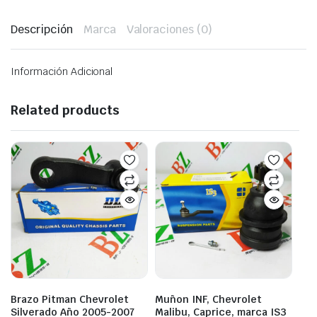
Descripción
Marca
Valoraciones (0)
Información Adicional
Related products
Brazo Pitman Chevrolet
Muñon INF, Chevrolet
Silverado Año 2005-2007
Malibu, Caprice, marca IS3