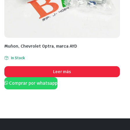
Muñon, Chevrolet Optra, marca AYD
In Stock
Leer más
Comprar por whatsapp