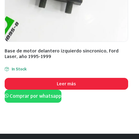
Base de motor delantero izquierdo sincronico, Ford
Laser, año 1995-1999
In Stock
Leer más
Comprar por whatsapp