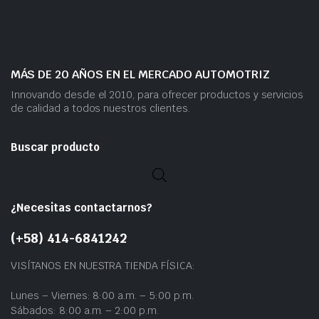
MÁS DE 20 AÑOS EN EL MERCADO AUTOMOTRIZ
Innovando desde el 2010, para ofrecer productos y servicios
de calidad a todos nuestros clientes.
Buscar producto
¿Necesitas contactarnos?
(+58) 414-6841242
VISÍTANOS EN NUESTRA TIENDA FÍSICA:
Lunes – Viernes: 8:00 a.m. – 5:00 p.m.
Sábados: 8:00 a.m. – 2:00 p.m.