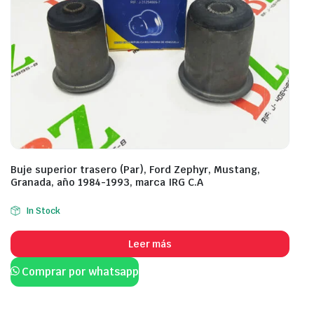
Buje superior trasero (Par), Ford Zephyr, Mustang,
Granada, año 1984-1993, marca IRG C.A
In Stock
Leer más
Comprar por whatsapp