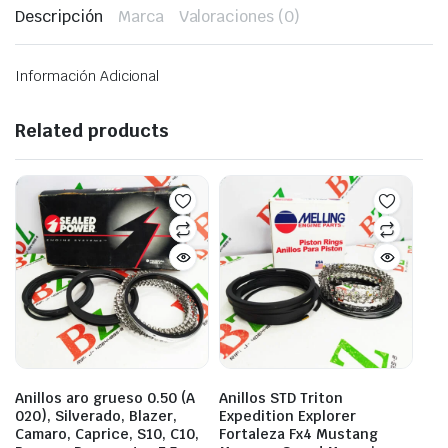
Descripción
Marca
Valoraciones (0)
Información Adicional
Related products
Anillos aro grueso 0.50 (A
Anillos STD Triton
020), Silverado, Blazer,
Expedition Explorer
Camaro, Caprice, S10, C10,
Fortaleza Fx4 Mustang