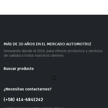
MÁS DE 20 AÑOS EN EL MERCADO AUTOMOTRIZ
Innovando desde el 2010, para ofrecer productos y servicios
de calidad a todos nuestros clientes.
Buscar producto
¿Necesitas contactarnos?
(+58) 414-6841242