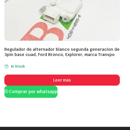
Regulador de alternador blanco segunda generacion de
3pin base cuad, Ford Bronco, Explorer, marca Transpo
In Stock
Leer más
Comprar por whatsapp