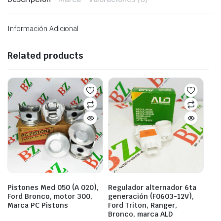
Información Adicional
Related products
Pistones Med 050 (A 020),
Regulador alternador 6ta
Ford Bronco, motor 300,
generación (F0603-12V),
Marca PC Pistons
Ford Triton, Ranger,
Bronco, marca ALD