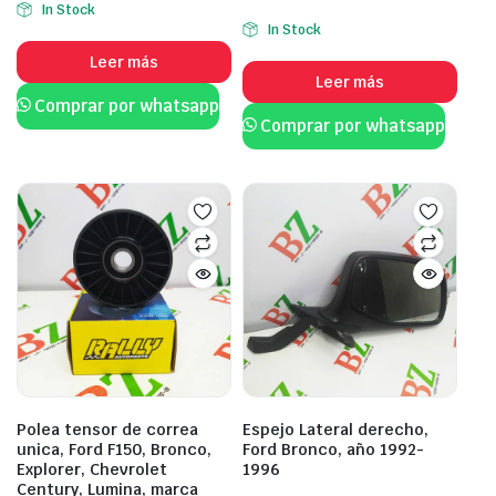
In Stock
In Stock
Leer más
Leer más
Comprar por whatsapp
Comprar por whatsapp
Polea tensor de correa
Espejo Lateral derecho,
unica, Ford F150, Bronco,
Ford Bronco, año 1992-
Explorer, Chevrolet
1996
Century, Lumina, marca