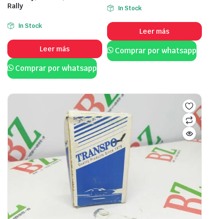
Rally
In Stock
In Stock
Leer más
Leer más
Comprar por whatsapp
Comprar por whatsapp