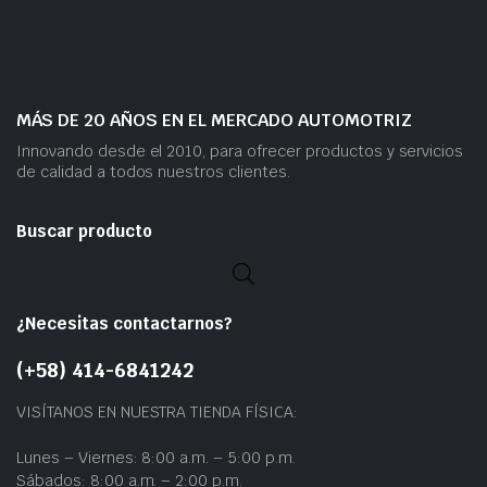
MÁS DE 20 AÑOS EN EL MERCADO AUTOMOTRIZ
Innovando desde el 2010, para ofrecer productos y servicios
de calidad a todos nuestros clientes.
Buscar producto
¿Necesitas contactarnos?
(+58) 414-6841242
VISÍTANOS EN NUESTRA TIENDA FÍSICA:
Lunes – Viernes: 8:00 a.m. – 5:00 p.m.
Sábados: 8:00 a.m. – 2:00 p.m.