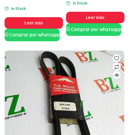
In Stock
In Stock
Leer más
Leer más
Comprar por whatsapp
Comprar por whatsapp