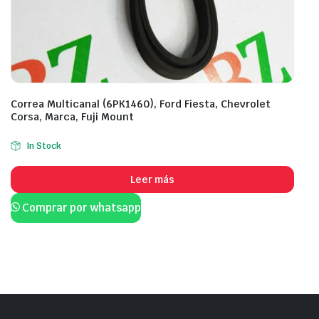
Correa Multicanal (6PK1460), Ford Fiesta, Chevrolet
Corsa, Marca, Fuji Mount
In Stock
Leer más
Comprar por whatsapp