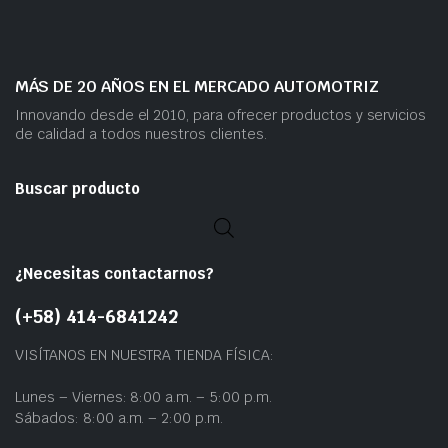
MÁS DE 20 AÑOS EN EL MERCADO AUTOMOTRIZ
Innovando desde el 2010, para ofrecer productos y servicios
de calidad a todos nuestros clientes.
Buscar producto
¿Necesitas contactarnos?
(+58) 414-6841242
VISÍTANOS EN NUESTRA TIENDA FÍSICA:
Lunes – Viernes: 8:00 a.m. – 5:00 p.m.
Sábados: 8:00 a.m. – 2:00 p.m.