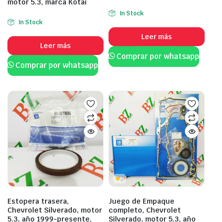
motor 5.3, marca Kotai
In Stock
In Stock
Leer más
Leer más
Comprar por whatsapp
Comprar por whatsapp
Estopera trasera,
Juego de Empaque
Chevrolet Silverado, motor
completo, Chevrolet
5.3, año 1999-presente,
Silverado, motor 5.3, año