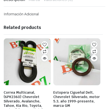
Información Adicional
Related products
Correa Multicanal,
Estopera Cigueñal Delt,
(6PK2360) Chevrolet
Chevrolet Silverado, motor
Silverado, Avalanche,
5.3, año 1999-presente,​​
Tahoe, Kia Rio, Toyota,
marca GM