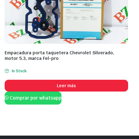
Empacadura porta taquetera Chevrolet Silverado,
motor 5.3, marca Fel-pro
In Stock
Leer más
Comprar por whatsapp