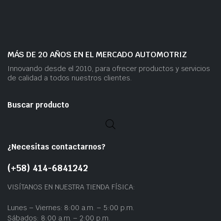
MÁS DE 20 AÑOS EN EL MERCADO AUTOMOTRIZ
Innovando desde el 2010, para ofrecer productos y servicios
de calidad a todos nuestros clientes.
Buscar producto
¿Necesitas contactarnos?
(+58) 414-6841242
VISÍTANOS EN NUESTRA TIENDA FÍSICA:
Lunes – Viernes: 8:00 a.m. – 5:00 p.m.
Sábados: 8:00 a.m. – 2:00 p.m.