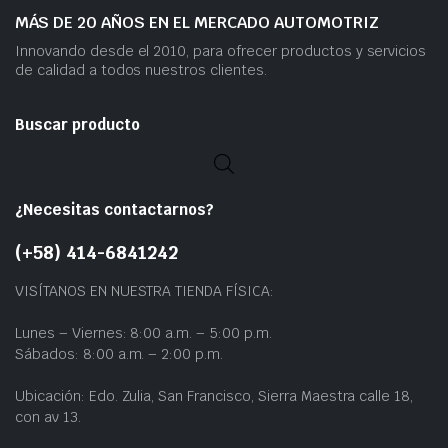
MÁS DE 20 AÑOS EN EL MERCADO AUTOMOTRIZ
Innovando desde el 2010, para ofrecer productos y servicios
de calidad a todos nuestros clientes.
Buscar producto
¿Necesitas contactarnos?
(+58) 414-6841242
VISÍTANOS EN NUESTRA TIENDA FÍSICA:
Lunes – Viernes: 8:00 a.m. – 5:00 p.m.
Sábados: 8:00 a.m. – 2:00 p.m.
Ubicación: Edo. Zulia, San Francisco, Sierra Maestra calle 18,
con av 13.