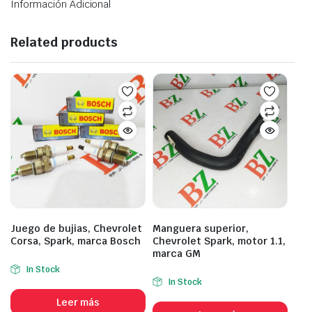
Información Adicional
Related products
Juego de bujias, Chevrolet
Manguera superior,
Corsa, Spark, marca Bosch
Chevrolet Spark, motor 1.1,
marca GM
In Stock
In Stock
Leer más