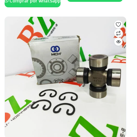
Comprar por whatsapp