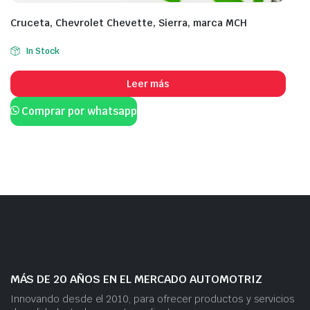
Cruceta, Chevrolet Chevette, Sierra, marca MCH
In Stock
Leer más
Comprar por whatsapp
MÁS DE 20 AÑOS EN EL MERCADO AUTOMOTRIZ
Innovando desde el 2010, para ofrecer productos y servicios