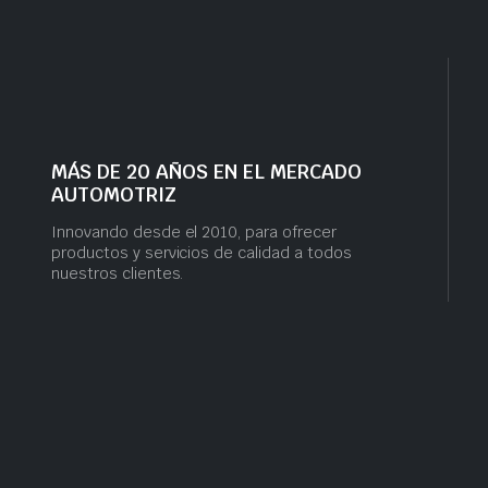
MÁS DE 20 AÑOS EN EL MERCADO
AUTOMOTRIZ
Innovando desde el 2010, para ofrecer
productos y servicios de calidad a todos
nuestros clientes.