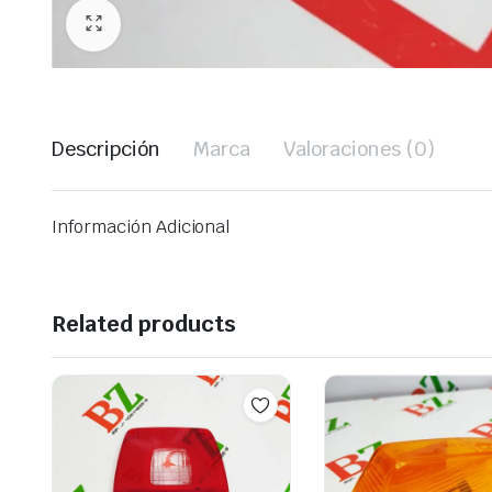
Descripción
Marca
Valoraciones (0)
Información Adicional
Related products