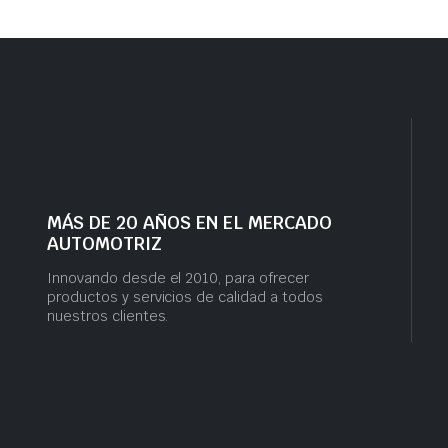
MÁS DE 20 AÑOS EN EL MERCADO
AUTOMOTRIZ
Innovando desde el 2010, para ofrecer
productos y servicios de calidad a todos
nuestros clientes.