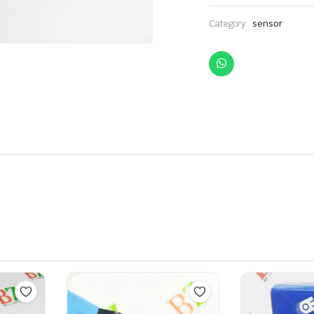
Category:
sensor