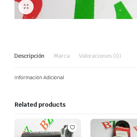
Descripción
Marca
Valoraciones (0)
Información Adicional
Related products