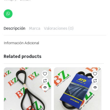
Descripción
Marca
Valoraciones (0)
Información Adicional
Related products