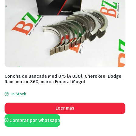
Concha de Bancada Med 075 (A 030), Cherokee, Dodge,
Ram, motor 360, marca Federal Mogul
In Stock
Leer más
Comprar por whatsapp