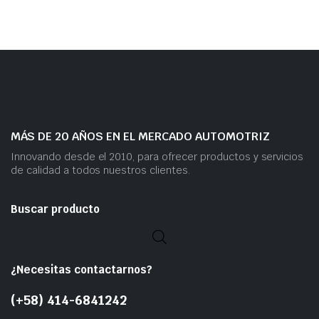
MÁS DE 20 AÑOS EN EL MERCADO AUTOMOTRIZ
Innovando desde el 2010, para ofrecer productos y servicios
de calidad a todos nuestros clientes.
Buscar producto
¿Necesitas contactarnos?
(+58) 414-6841242