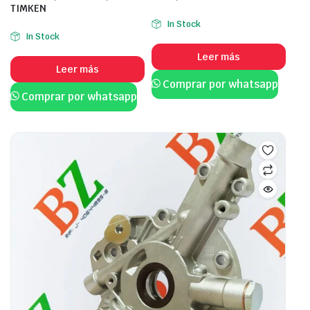
TIMKEN
In Stock
In Stock
Leer más
Leer más
Comprar por whatsapp
Comprar por whatsapp