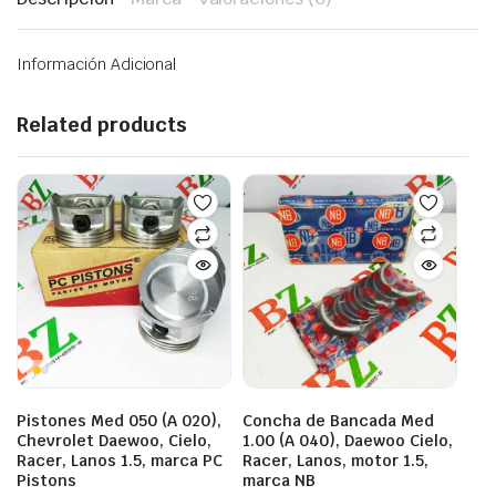
Información Adicional
Related products
Pistones Med 050 (A 020),
Concha de Bancada Med
Chevrolet Daewoo, Cielo,
1.00 (A 040), Daewoo Cielo,
Racer, Lanos 1.5, marca PC
Racer, Lanos, motor 1.5,
Pistons
marca NB