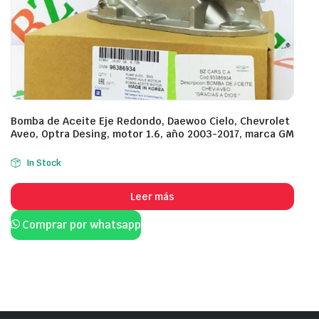
Bomba de Aceite Eje Redondo, Daewoo Cielo, Chevrolet
Aveo, Optra Desing, motor 1.6, año 2003-2017, marca GM
In Stock
Leer más
Comprar por whatsapp