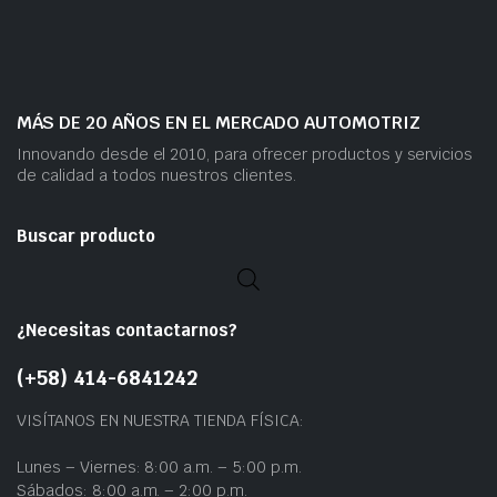
MÁS DE 20 AÑOS EN EL MERCADO AUTOMOTRIZ
Innovando desde el 2010, para ofrecer productos y servicios
de calidad a todos nuestros clientes.
Buscar producto
¿Necesitas contactarnos?
(+58) 414-6841242
VISÍTANOS EN NUESTRA TIENDA FÍSICA:
Lunes – Viernes: 8:00 a.m. – 5:00 p.m.
Sábados: 8:00 a.m. – 2:00 p.m.