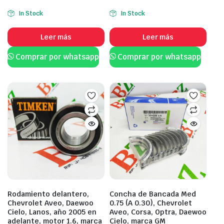
In Stock
In Stock
Leer más
Leer más
Comprar por whatsapp
Comprar por whatsapp
Rodamiento delantero,
Concha de Bancada Med
Chevrolet Aveo, Daewoo
0.75 (A 0.30), Chevrolet
Cielo, Lanos, año 2005 en
Aveo, Corsa, Optra, Daewoo
adelante, motor 1.6, marca
Cielo, marca GM