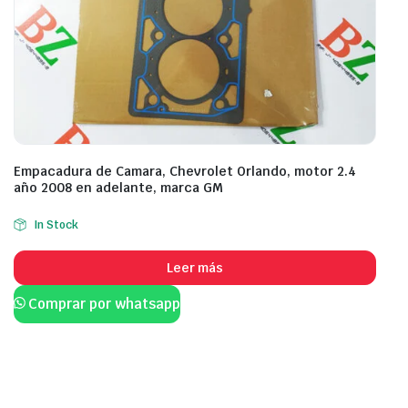
Empacadura de Camara, Chevrolet Orlando, motor 2.4
año 2008 en adelante, marca GM
In Stock
Leer más
Comprar por whatsapp