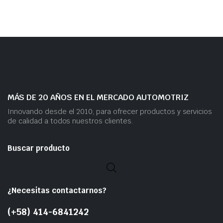
MÁS DE 20 AÑOS EN EL MERCADO AUTOMOTRIZ
Innovando desde el 2010, para ofrecer productos y servicios
de calidad a todos nuestros clientes.
Buscar producto
¿Necesitas contactarnos?
(+58) 414-6841242