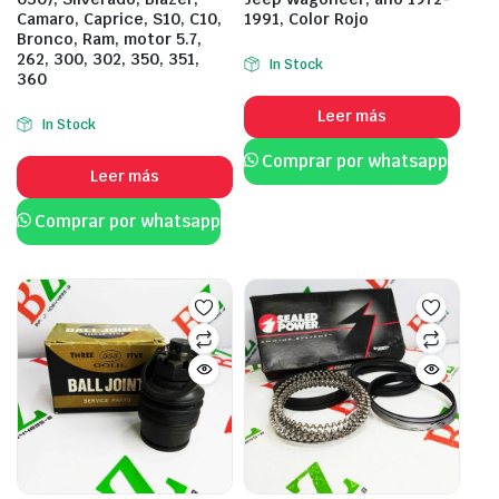
Camaro, Caprice, S10, C10,
1991, Color Rojo
Bronco, Ram, motor 5.7,
262, 300, 302, 350, 351,
In Stock
360
Leer más
In Stock
Comprar por whatsapp
Leer más
Comprar por whatsapp