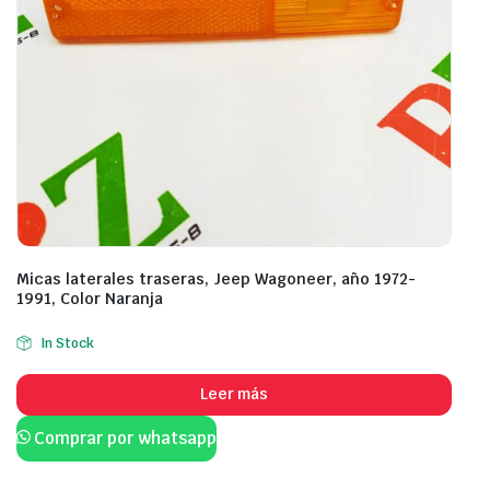
Micas laterales traseras, Jeep Wagoneer, año 1972-
1991, Color Naranja
In Stock
Leer más
Comprar por whatsapp