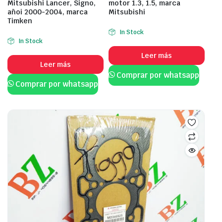
Mitsubishi Lancer, Signo,
motor 1.3, 1.5, marca
añoi 2000-2004, marca
Mitsubishi
Timken
In Stock
In Stock
Leer más
Leer más
Comprar por whatsapp
Comprar por whatsapp