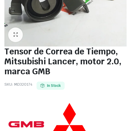
Tensor de Correa de Tiempo,
Mitsubishi Lancer, motor 2.0,
marca GMB
SKU:
MD320174
In Stock