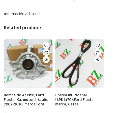
Información Adicional
Related products
Bomba de Aceite, Ford
Correa multicanal
Fiesta, Ka, motor 1.6, año
(6PK1470),Ford Fiesta,
2002-2010, marca Ford
marca, Gates