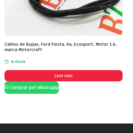
Cables de Bujias, Ford Fiesta, Ka, Ecosport, Motor 1.6,
marca Motorcraft
In Stock
Leer más
Comprar por whatsapp