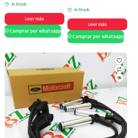
In Stock
In Stock
Leer más
Leer más
Comprar por whatsapp
Comprar por whatsapp