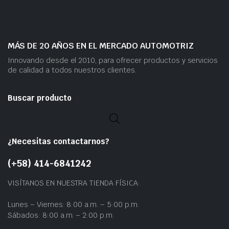
MÁS DE 20 AÑOS EN EL MERCADO AUTOMOTRIZ
Innovando desde el 2010, para ofrecer productos y servicios
de calidad a todos nuestros clientes.
Buscar producto
¿Necesitas contactarnos?
(+58) 414-6841242
VISÍTANOS EN NUESTRA TIENDA FÍSICA:
Lunes – Viernes: 8:00 a.m. – 5:00 p.m.
Sábados: 8:00 a.m. – 2:00 p.m.