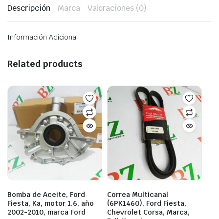
Descripción
Marca
Valoraciones (0)
Información Adicional
Related products
Bomba de Aceite, Ford
Correa Multicanal
Fiesta, Ka, motor 1.6, año
(6PK1460), Ford Fiesta,
2002-2010, marca Ford
Chevrolet Corsa, Marca,