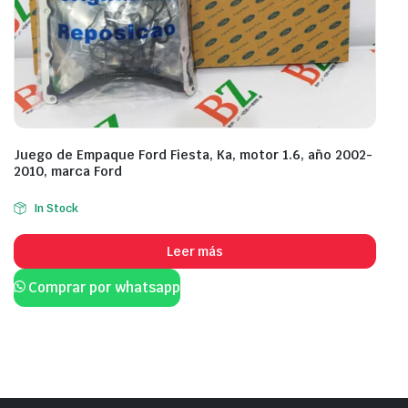
Juego de Empaque Ford Fiesta, Ka, motor 1.6, año 2002-
2010, marca Ford
In Stock
Leer más
Comprar por whatsapp