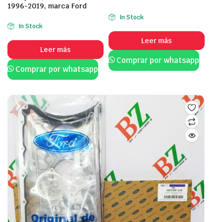
1996-2019, marca Ford
In Stock
In Stock
Leer más
Leer más
Comprar por whatsapp
Comprar por whatsapp