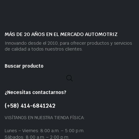
MÁS DE 20 AÑOS EN EL MERCADO AUTOMOTRIZ
Innovando desde el 2010, para ofrecer productos y servicios
de calidad a todos nuestros clientes.
Buscar producto
¿Necesitas contactarnos?
(+58) 414-6841242
VISÍTANOS EN NUESTRA TIENDA FÍSICA:
Lunes – Viernes: 8:00 a.m. – 5:00 p.m.
Sábados: 8:00 a.m. – 2:00 p.m.