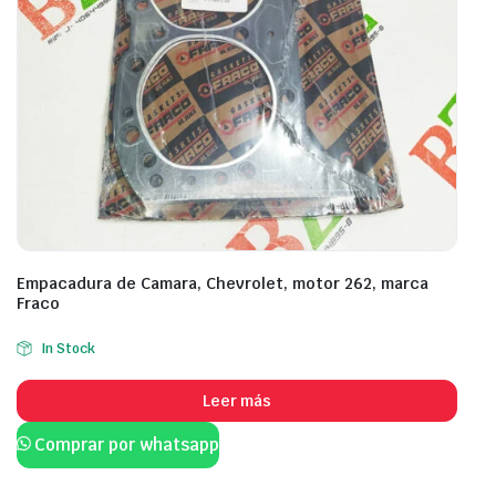
Empacadura de Camara, Chevrolet, motor 262, marca
Fraco
In Stock
Leer más
Comprar por whatsapp