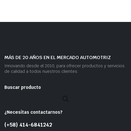
MÁS DE 20 AÑOS EN EL MERCADO AUTOMOTRIZ
Innovando desde el 2010, para ofrecer productos y servicios
de calidad a todos nuestros clientes.
Buscar producto
¿Necesitas contactarnos?
(+58) 414-6841242