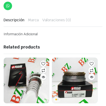
Descripción
Marca
Valoraciones (0)
Información Adicional
Related products