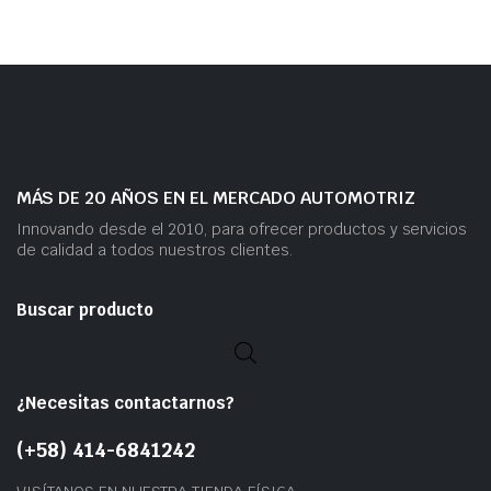
MÁS DE 20 AÑOS EN EL MERCADO AUTOMOTRIZ
Innovando desde el 2010, para ofrecer productos y servicios
de calidad a todos nuestros clientes.
Buscar producto
¿Necesitas contactarnos?
(+58) 414-6841242