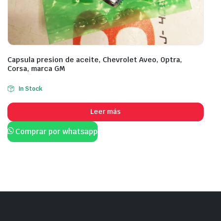
Capsula presion de aceite, Chevrolet Aveo, Optra,
Corsa, marca GM
In Stock
Leer más
Comprar por whatsapp