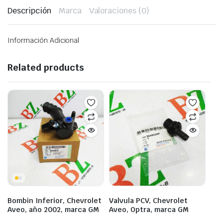
Descripción
Marca
Valoraciones (0)
Información Adicional
Related products
Bombin Inferior, Chevrolet
Valvula PCV, Chevrolet
Aveo, año 2002, marca GM
Aveo, Optra, marca GM