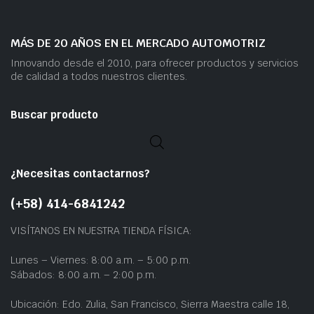
MÁS DE 20 AÑOS EN EL MERCADO AUTOMOTRIZ
Innovando desde el 2010, para ofrecer productos y servicios
de calidad a todos nuestros clientes.
Buscar producto
¿Necesitas contactarnos?
(+58) 414-6841242
VISÍTANOS EN NUESTRA TIENDA FÍSICA:
Lunes – Viernes: 8:00 a.m. – 5:00 p.m.
Sábados: 8:00 a.m. – 2:00 p.m.
Ubicación: Edo. Zulia, San Francisco, Sierra Maestra calle 18,