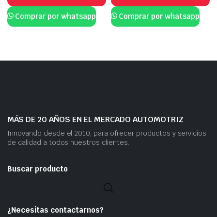
Comprar por whatsapp
Comprar por whatsapp
MÁS DE 20 AÑOS EN EL MERCADO AUTOMOTRIZ
Innovando desde el 2010, para ofrecer productos y servicios
de calidad a todos nuestros clientes.
Buscar producto
¿Necesitas contactarnos?