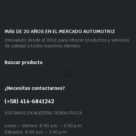
MÁS DE 20 AÑOS EN EL MERCADO AUTOMOTRIZ
Innovando desde el 2010, para ofrecer productos y servicios
de calidad a todos nuestros clientes.
Buscar producto
¿Necesitas contactarnos?
(+58) 414-6841242
VISÍTANOS EN NUESTRA TIENDA FÍSICA:
Lunes – Viernes: 8:00 a.m. – 5:00 p.m.
Sábados: 8:00 a.m. – 2:00 p.m.