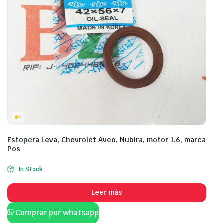
Estopera Leva, Chevrolet Aveo, Nubira, motor 1.6, marca
Pos
In Stock
Leer más
Comprar por whatsapp