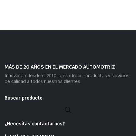
MÁS DE 20 AÑOS EN EL MERCADO AUTOMOTRIZ
Innovando desde el 2010, para ofrecer productos y servicios
de calidad a todos nuestros clientes.
Buscar producto
¿Necesitas contactarnos?