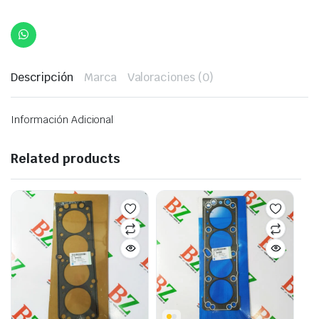
Descripción
Marca
Valoraciones (0)
Información Adicional
Related products