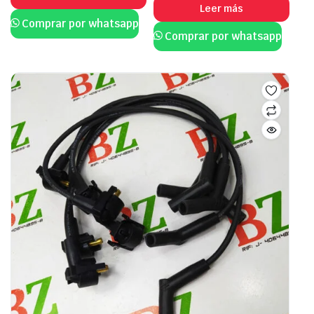
Leer más
Comprar por whatsapp
Comprar por whatsapp