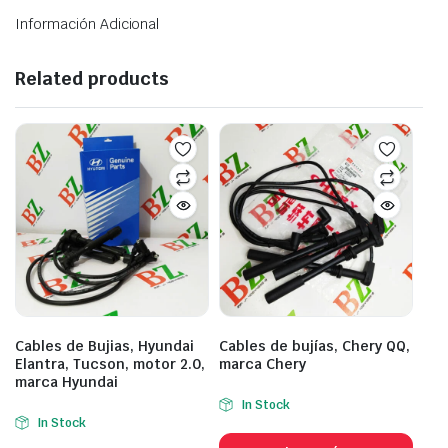
Información Adicional
Related products
Cables de Bujias, Hyundai
Cables de bujías, Chery QQ,
Elantra, Tucson, motor 2.0,
marca Chery
marca Hyundai
In Stock
In Stock