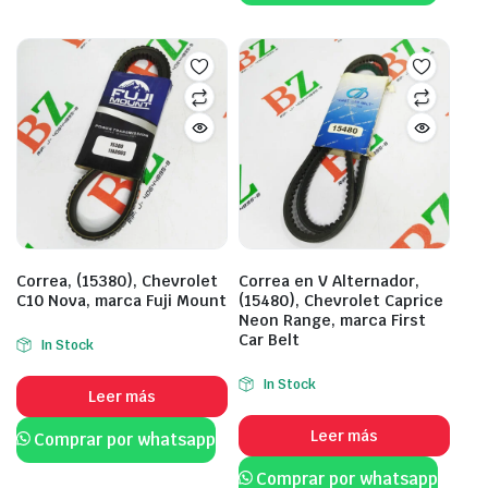
Correa, (15380), Chevrolet
Correa en V Alternador,
C10 Nova, marca Fuji Mount
(15480), Chevrolet Caprice
Neon Range, marca First
Car Belt
In Stock
In Stock
Leer más
Leer más
Comprar por whatsapp
Comprar por whatsapp