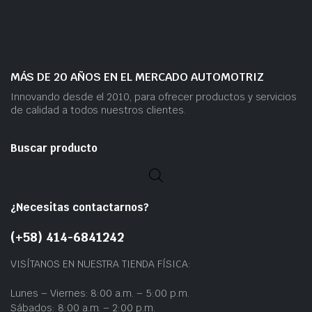
MÁS DE 20 AÑOS EN EL MERCADO AUTOMOTRIZ
Innovando desde el 2010, para ofrecer productos y servicios
de calidad a todos nuestros clientes.
Buscar producto
¿Necesitas contactarnos?
(+58) 414-6841242
VISÍTANOS EN NUESTRA TIENDA FÍSICA:
Lunes – Viernes: 8:00 a.m. – 5:00 p.m.
Sábados: 8:00 a.m. – 2:00 p.m.