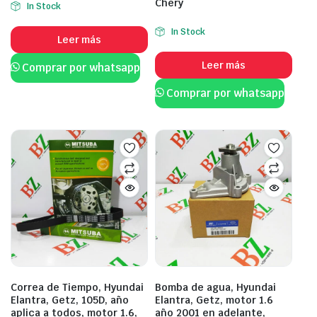
Chery
In Stock
In Stock
Leer más
Leer más
Comprar por whatsapp
Comprar por whatsapp
Correa de Tiempo, Hyundai
Bomba de agua, Hyundai
Elantra, Getz, 105D, año
Elantra, Getz, motor 1.6
aplica a todos, motor 1.6,
año 2001 en adelante,