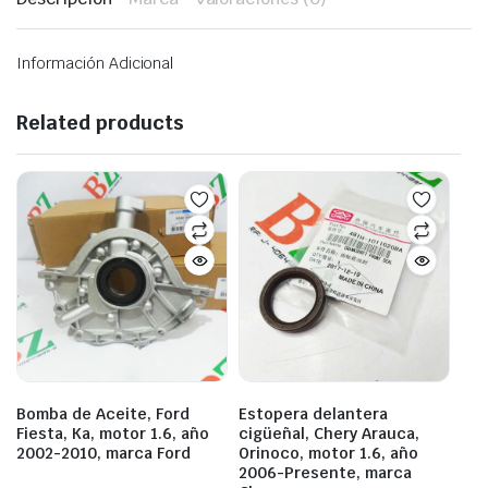
Información Adicional
Related products
Bomba de Aceite, Ford
Estopera delantera
Fiesta, Ka, motor 1.6, año
cigüeñal, Chery Arauca,
2002-2010, marca Ford
Orinoco, motor 1.6, año
2006-Presente, marca