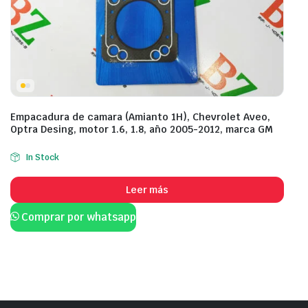
Empacadura de camara (Amianto 1H), Chevrolet Aveo,
Optra Desing, motor 1.6, 1.8, año 2005-2012, marca GM
In Stock
Leer más
Comprar por whatsapp