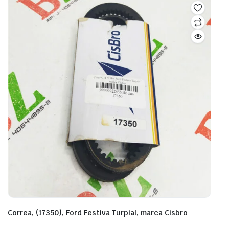
Correa, (17350), Ford Festiva Turpial, marca Cisbro