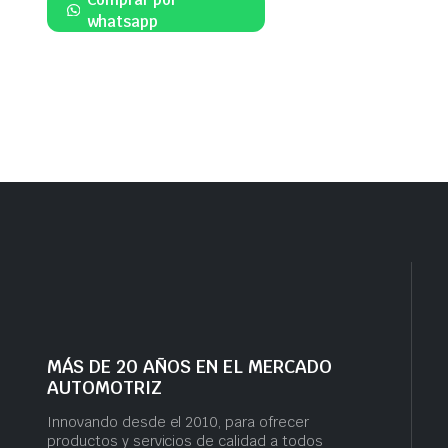
whatsapp
MÁS DE 20 AÑOS EN EL MERCADO
AUTOMOTRIZ
Innovando desde el 2010, para ofrecer
productos y servicios de calidad a todos