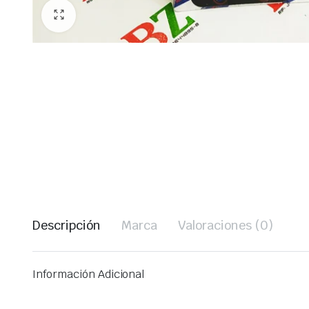
Descripción
Marca
Valoraciones (0)
Información Adicional