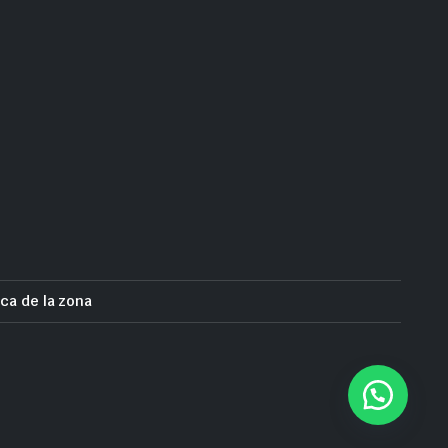
ca de la zona