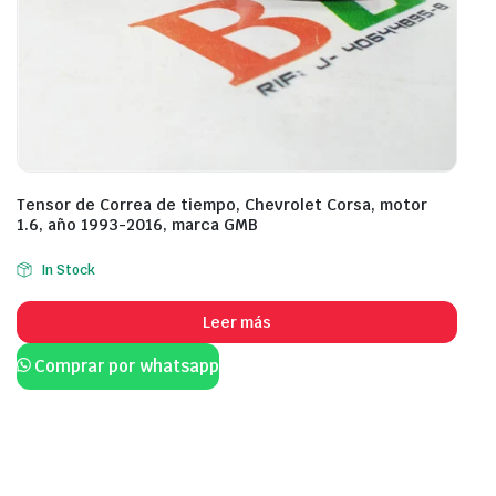
Tensor de Correa de tiempo, Chevrolet Corsa, motor
1.6, año 1993-2016, marca GMB
In Stock
Leer más
Comprar por whatsapp