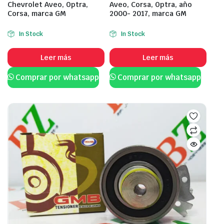
Chevrolet Aveo, Optra,
Aveo, Corsa, Optra, año
Corsa, marca GM
2000- 2017, marca GM
In Stock
In Stock
Leer más
Leer más
Comprar por whatsapp
Comprar por whatsapp