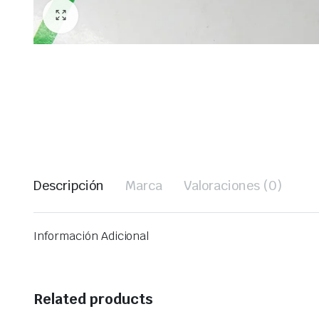
Descripción
Marca
Valoraciones (0)
Información Adicional
Related products