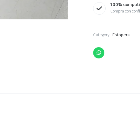
100% compati
Compra con conf
Category:
Estopera