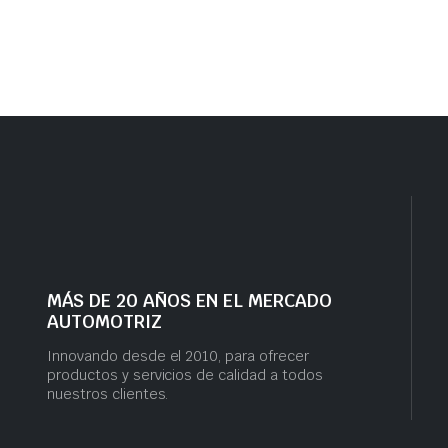
MÁS DE 20 AÑOS EN EL MERCADO
AUTOMOTRIZ
Innovando desde el 2010, para ofrecer
productos y servicios de calidad a todos
nuestros clientes.