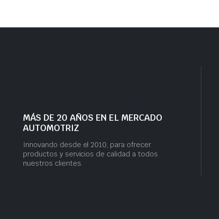
MÁS DE 20 AÑOS EN EL MERCADO
AUTOMOTRIZ
Innovando desde el 2010, para ofrecer
productos y servicios de calidad a todos
nuestros clientes.