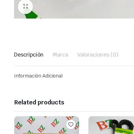
Descripción
Marca
Valoraciones (0)
Información Adicional
Related products