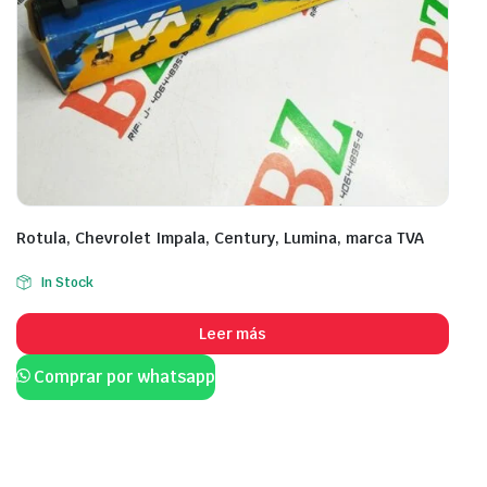
Rotula, Chevrolet Impala, Century, Lumina, marca TVA
In Stock
Leer más
Comprar por whatsapp