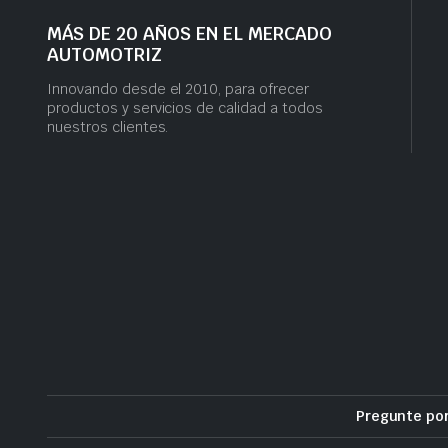
MÁS DE 20 AÑOS EN EL MERCADO
AUTOMOTRIZ
Innovando desde el 2010, para ofrecer
productos y servicios de calidad a todos
nuestros clientes.
Pregunte po