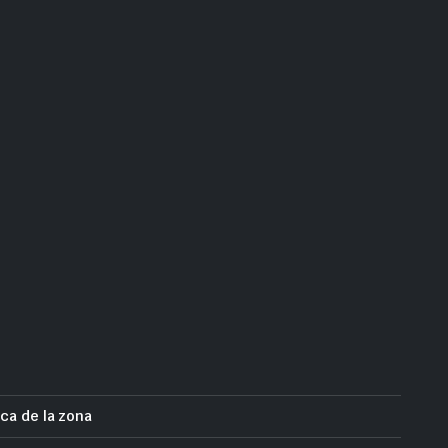
ca de la zona