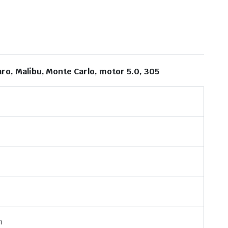
ro, Malibu, Monte Carlo, motor 5.0, 305
m