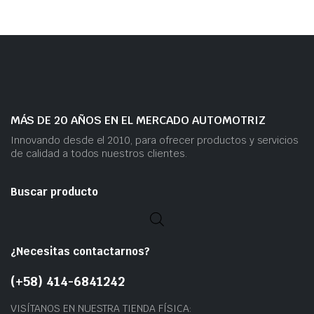
MÁS DE 20 AÑOS EN EL MERCADO AUTOMOTRIZ
Innovando desde el 2010, para ofrecer productos y servicios
de calidad a todos nuestros clientes.
Buscar producto
¿Necesitas contactarnos?
(+58) 414-6841242
VISÍTANOS EN NUESTRA TIENDA FÍSICA: