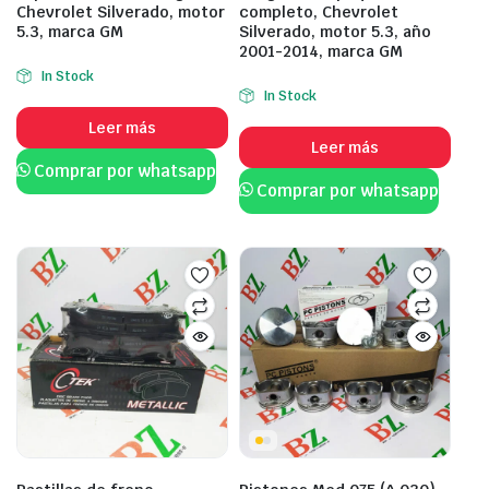
Chevrolet Silverado, motor
completo, Chevrolet
5.3, marca GM
Silverado, motor 5.3, año
2001-2014, marca GM
In Stock
In Stock
Leer más
Leer más
Comprar por whatsapp
Comprar por whatsapp