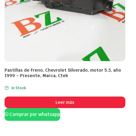
Pastillas de Freno, Chevrolet Silverado, motor 5.3, año
1999 – Presente, Marca, Ctek
In Stock
Leer más
Comprar por whatsapp