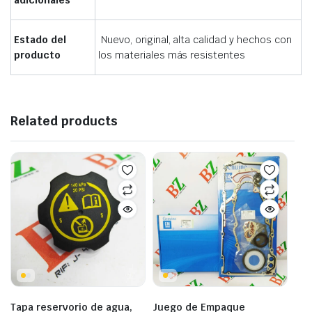
adicionales
Estado del
Nuevo, original, alta calidad y hechos con
producto
los materiales más resistentes
Related products
Tapa reservorio de agua,
Juego de Empaque