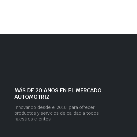
MÁS DE 20 AÑOS EN EL MERCADO
AUTOMOTRIZ
Innovando desde el 2010, para ofrecer
productos y servicios de calidad a todos
nuestros clientes.