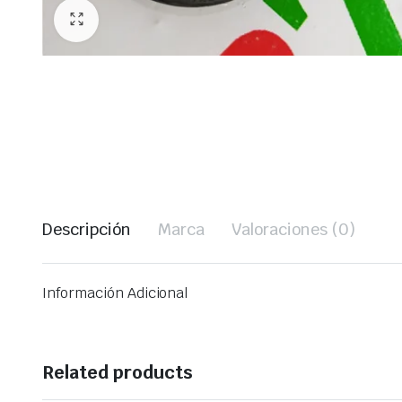
Descripción
Marca
Valoraciones (0)
Información Adicional
Related products