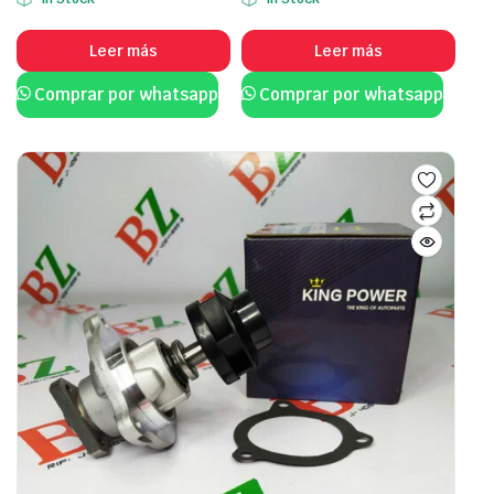
Leer más
Leer más
Comprar por whatsapp
Comprar por whatsapp