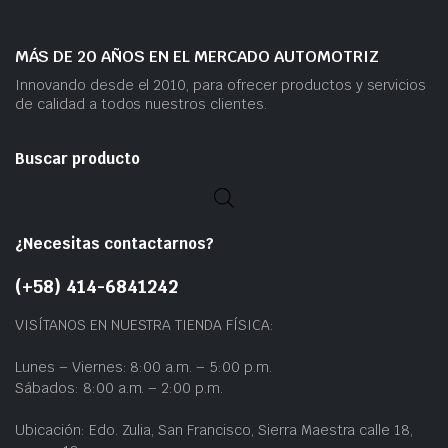
MÁS DE 20 AÑOS EN EL MERCADO AUTOMOTRIZ
Innovando desde el 2010, para ofrecer productos y servicios
de calidad a todos nuestros clientes.
Buscar producto
¿Necesitas contactarnos?
(+58) 414-6841242
VISÍTANOS EN NUESTRA TIENDA FÍSICA:
Lunes – Viernes: 8:00 a.m. – 5:00 p.m.
Sábados: 8:00 a.m. – 2:00 p.m.
Ubicación: Edo. Zulia, San Francisco, Sierra Maestra calle 18,