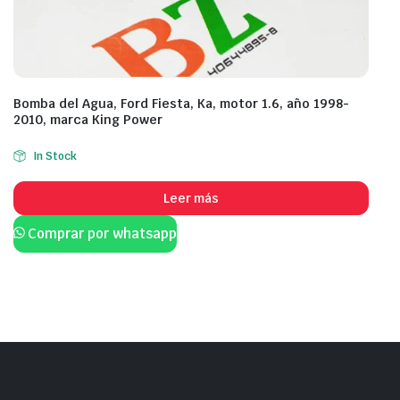
Bomba del Agua, Ford Fiesta, Ka, motor 1.6, año 1998-
2010, marca King Power
In Stock
Leer más
Comprar por whatsapp