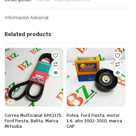
Información Adicional
Related products
Correa Multicanal 6PK2175,
Polea, Ford Fiesta, motor
Ford Fiesta, Balita, Marca
1.6, año 2002-2010, marca
Mitsuba
CAP