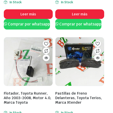
In Stock
In Stock
Leer más
Leer más
Comprar por whatsapp
Comprar por whatsapp
Flotador, Toyota Runner,
Pastillas de Freno
Año 2003-2008, Motor 4.0,
Delanteras, Toyota Terios,
Marca Toyota
Marca Xtender
In Stock
In Stock