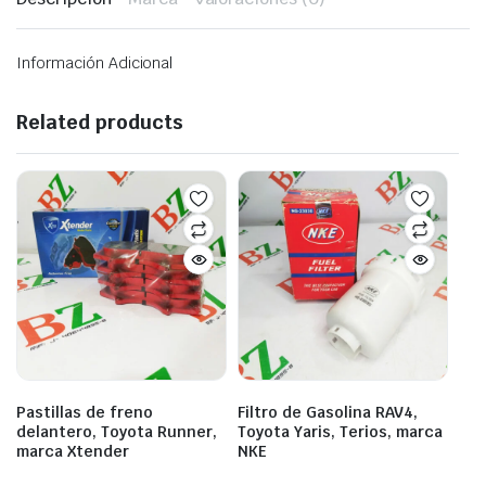
Información Adicional
Related products
Pastillas de freno
Filtro de Gasolina RAV4,
delantero, Toyota Runner,
Toyota Yaris, Terios, marca
marca Xtender
NKE