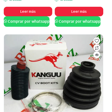
Leer más
Leer más
Comprar por whatsapp
Comprar por whatsapp