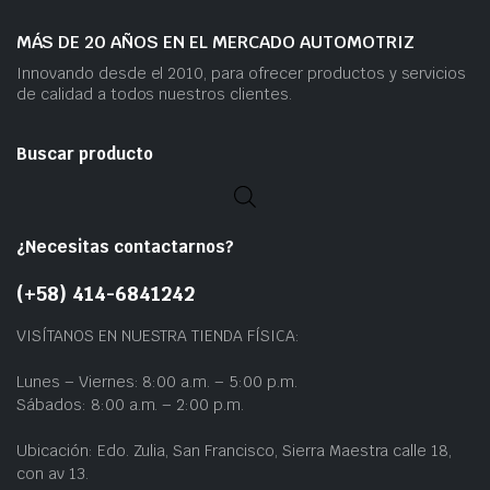
MÁS DE 20 AÑOS EN EL MERCADO AUTOMOTRIZ
Innovando desde el 2010, para ofrecer productos y servicios
de calidad a todos nuestros clientes.
Buscar producto
¿Necesitas contactarnos?
(+58) 414-6841242
VISÍTANOS EN NUESTRA TIENDA FÍSICA:
Lunes – Viernes: 8:00 a.m. – 5:00 p.m.
Sábados: 8:00 a.m. – 2:00 p.m.
Ubicación: Edo. Zulia, San Francisco, Sierra Maestra calle 18,
con av 13.