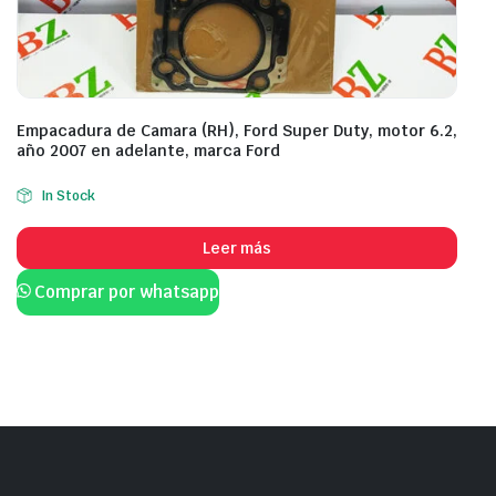
Empacadura de Camara (RH), Ford Super Duty, motor 6.2,
año 2007 en adelante, marca Ford
In Stock
Leer más
Comprar por whatsapp