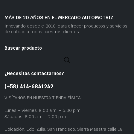
MÁS DE 20 AÑOS EN EL MERCADO AUTOMOTRIZ
Innovando desde el 2010, para ofrecer productos y servicios
de calidad a todos nuestros clientes.
Buscar producto
¿Necesitas contactarnos?
(+58) 414-6841242
VISÍTANOS EN NUESTRA TIENDA FÍSICA:
Lunes – Viernes: 8:00 a.m. – 5:00 p.m.
Sábados: 8:00 a.m. – 2:00 p.m.
Ubicación: Edo. Zulia, San Francisco, Sierra Maestra calle 18,