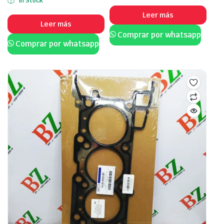
In Stock
Leer más
Leer más
Comprar por whatsapp
Comprar por whatsapp