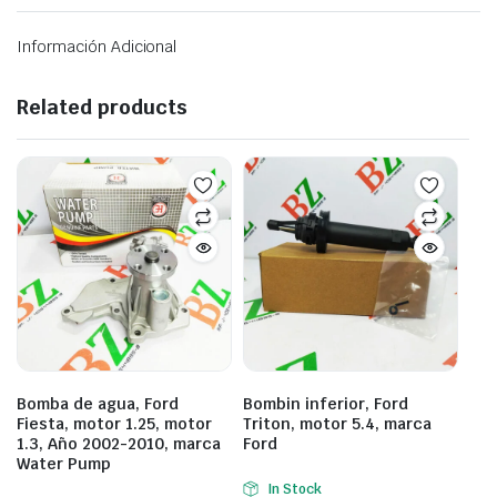
Información Adicional
Related products
Bomba de agua, Ford
Bombin inferior, Ford
Fiesta, motor 1.25, motor
Triton, motor 5.4, marca
1.3, Año 2002-2010, marca
Ford
Water Pump
In Stock