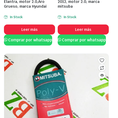
Elantra, motor 2.0,Aro
2012, motor 2.0, marca
Grueso, marca Hyundai
mitsuba
In Stock
In Stock
Leer más
Leer más
Comprar por whatsapp
Comprar por whatsapp