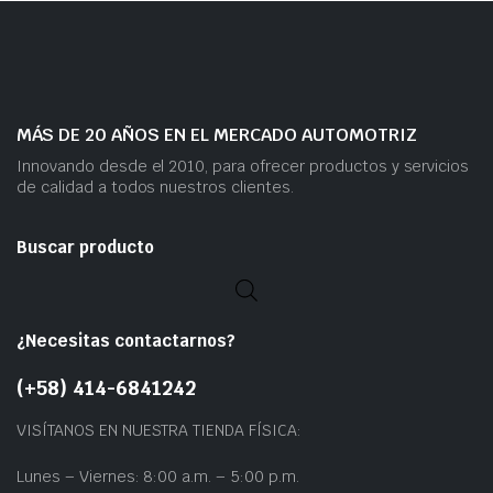
MÁS DE 20 AÑOS EN EL MERCADO AUTOMOTRIZ
Innovando desde el 2010, para ofrecer productos y servicios
de calidad a todos nuestros clientes.
Buscar producto
¿Necesitas contactarnos?
(+58) 414-6841242
VISÍTANOS EN NUESTRA TIENDA FÍSICA:
Lunes – Viernes: 8:00 a.m. – 5:00 p.m.