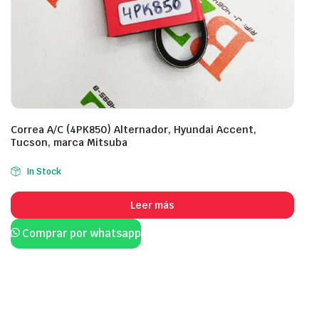
Correa A/C (4PK850) Alternador, Hyundai Accent,
Tucson, marca Mitsuba
In Stock
Leer más
Comprar por whatsapp