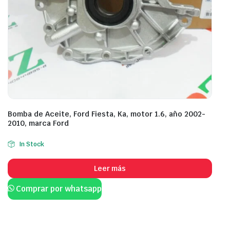
Bomba de Aceite, Ford Fiesta, Ka, motor 1.6, año 2002-
2010, marca Ford
In Stock
Leer más
Comprar por whatsapp