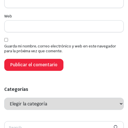
Web
Guarda mi nombre, correo electrónico y web en este navegador
para la próxima vez que comente.
Categorías