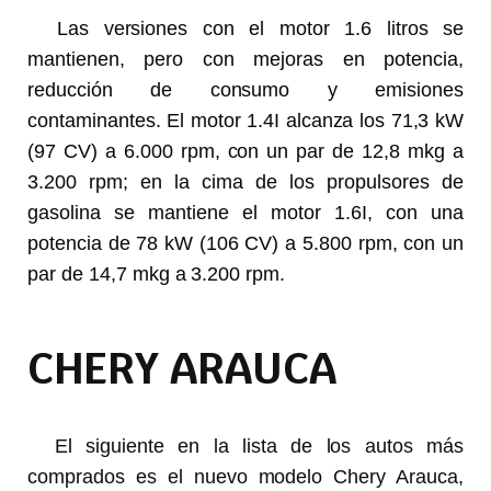
Las versiones con el motor 1.6 litros se
mantienen, pero con mejoras en potencia,
reducción de consumo y emisiones
contaminantes. El motor 1.4I alcanza los 71,3 kW
(97 CV) a 6.000 rpm, con un par de 12,8 mkg a
3.200 rpm; en la cima de los propulsores de
gasolina se mantiene el motor 1.6I, con una
potencia de 78 kW (106 CV) a 5.800 rpm, con un
par de 14,7 mkg a 3.200 rpm.
CHERY ARAUCA
El siguiente en la lista de los autos más
comprados es el nuevo modelo Chery Arauca,