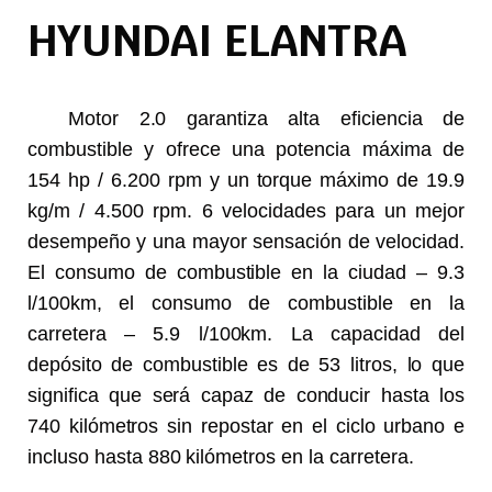
HYUNDAI ELANTRA
Motor 2.0 garantiza alta eficiencia de
combustible y ofrece una potencia máxima de
154 hp ​​/ 6.200 rpm y un torque máximo de 19.9
kg/m / 4.500 rpm. 6 velocidades para un mejor
desempeño y una mayor sensación de velocidad.
El consumo de combustible en la ciudad – 9.3
l/100km, el consumo de combustible en la
carretera – 5.9 l/100km. La capacidad del
depósito de combustible es de 53 litros, lo que
significa que será capaz de conducir hasta los
740 kilómetros sin repostar en el ciclo urbano e
incluso hasta 880 kilómetros en la carretera.