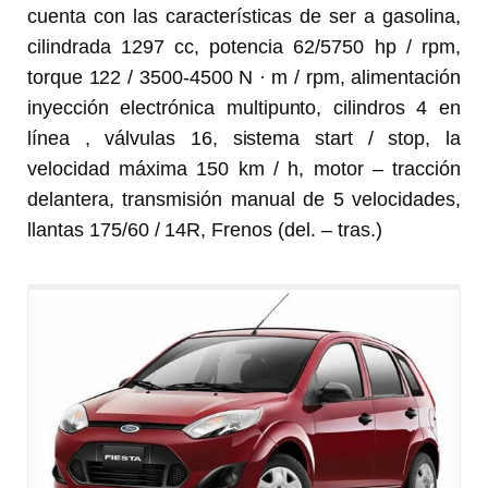
cuenta con las características de ser a gasolina,
cilindrada 1297 cc, potencia 62/5750 hp / rpm,
torque 122 / 3500-4500 N · m / rpm, alimentación
inyección electrónica multipunto, cilindros 4 en
línea , válvulas 16, sistema start / stop, la
velocidad máxima 150 km / h, motor – tracción
delantera, transmisión manual de 5 velocidades,
llantas 175/60 / 14R, Frenos (del. – tras.)