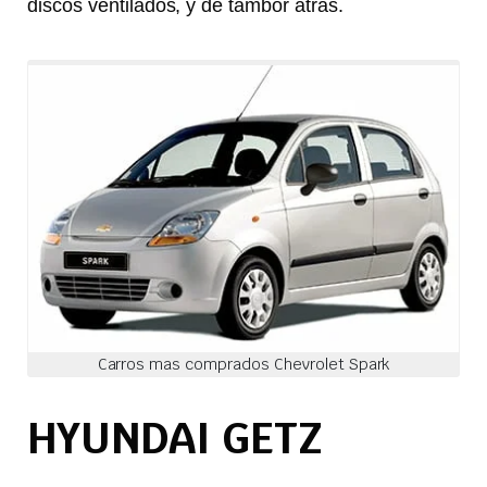
discos ventilados, y de tambor atrás.
Carros mas comprados Chevrolet Spark
HYUNDAI GETZ