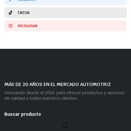
TIKTOK
INSTAGRAM
MÁS DE 20 AÑOS EN EL MERCADO AUTOMOTRIZ
Innovando desde el 2010, para ofrecer productos y servicios
de calidad a todos nuestros clientes.
Buscar producto