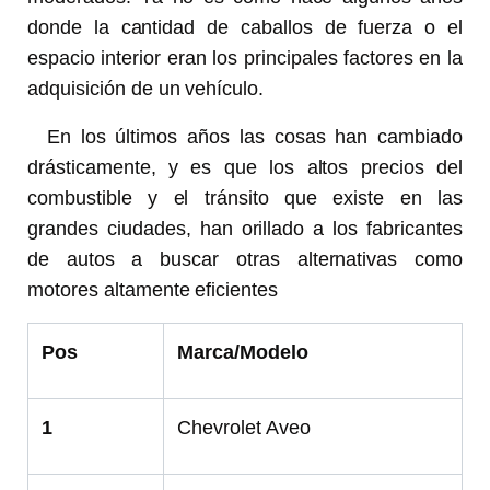
donde la cantidad de caballos de fuerza o el
espacio interior eran los principales factores en la
adquisición de un vehículo.
En los últimos años las cosas han cambiado
drásticamente, y es que los altos precios del
combustible y el tránsito que existe en las
grandes ciudades, han orillado a los fabricantes
de autos a buscar otras alternativas como
motores altamente eficientes
Pos
Marca/Modelo
1
Chevrolet Aveo