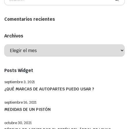
Comentarios recientes
Archivos
Posts Widget
septiembre 3, 2021
¿QUÉ MARCAS DE AUTOPARTES PUEDO USAR ?
septiembre 16, 2021
MEDIDAS DE UN PISTÓN
octubre 30, 2021