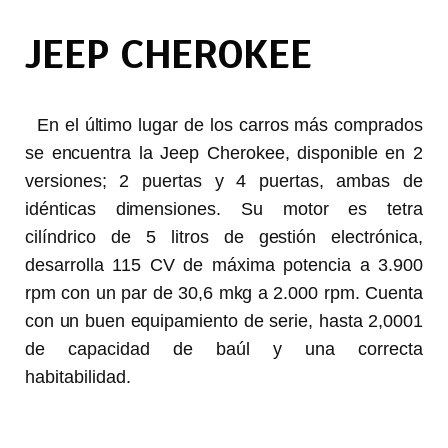
JEEP CHEROKEE
En el último lugar de los carros más comprados
se encuentra la Jeep Cherokee, disponible en 2
versiones; 2 puertas y 4 puertas, ambas de
idénticas dimensiones. Su motor es tetra
cilíndrico de 5 litros de gestión electrónica,
desarrolla 115 CV de máxima potencia a 3.900
rpm con un par de 30,6 mkg a 2.000 rpm. Cuenta
con un buen equipamiento de serie, hasta 2,0001
de capacidad de baúl y una correcta
habitabilidad.