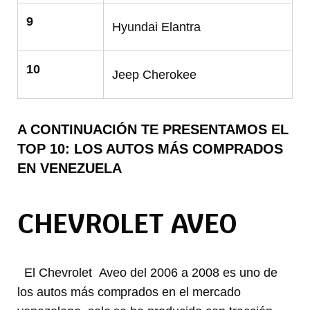
9
Hyundai Elantra
10
Jeep Cherokee
A CONTINUACIÓN TE PRESENTAMOS EL
TOP 10: LOS AUTOS MÁS COMPRADOS
EN VENEZUELA
CHEVROLET AVEO
El Chevrolet Aveo del 2006 a 2008 es uno de
los autos más comprados en el mercado