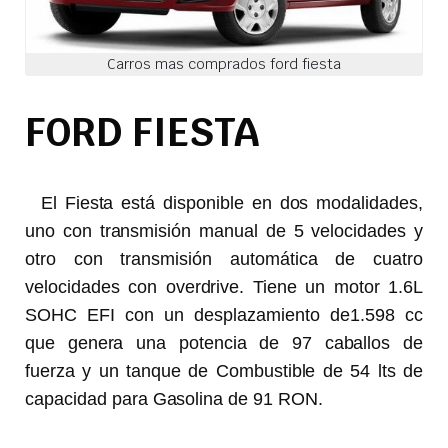
Carros mas comprados ford fiesta
FORD FIESTA
El Fiesta está disponible en dos modalidades,
uno con transmisión manual de 5 velocidades y
otro con transmisión automática de cuatro
velocidades con overdrive. Tiene un motor 1.6L
SOHC EFI con un desplazamiento de1.598 cc
que genera una potencia de 97 caballos de
fuerza y un tanque de Combustible de 54 lts de
capacidad para Gasolina de 91 RON.