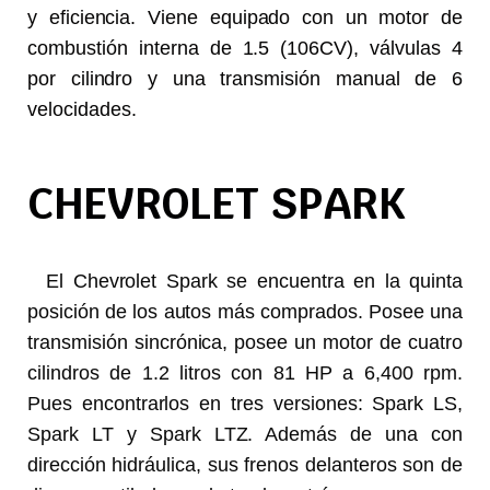
y eficiencia. Viene equipado con un motor de
combustión interna de 1.5 (106CV), válvulas 4
por cilindro y una transmisión manual de 6
velocidades.
CHEVROLET SPARK
El Chevrolet Spark se encuentra en la quinta
posición de los autos más comprados. Posee una
transmisión sincrónica, posee un motor de cuatro
cilindros de 1.2 litros con 81 HP a 6,400 rpm.
Pues encontrarlos en tres versiones: Spark LS,
Spark LT y Spark LTZ. Además de una con
dirección hidráulica, sus frenos delanteros son de