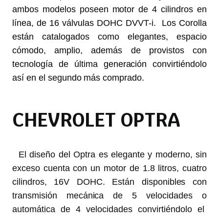
ambos modelos poseen motor de 4 cilindros en
línea, de 16 válvulas DOHC DVVT-i. Los Corolla
están catalogados como elegantes, espacio
cómodo, amplio, además de provistos con
tecnología de última generación convirtiéndolo
así en el segundo más comprado.
CHEVROLET OPTRA
El diseño del Optra es elegante y moderno, sin
exceso cuenta con un motor de 1.8 litros, cuatro
cilindros, 16V DOHC. Están disponibles con
transmisión mecánica de 5 velocidades o
automática de 4 velocidades convirtiéndolo el