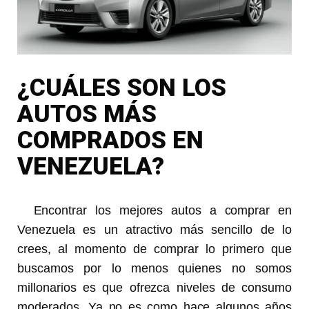
¿CUÁLES SON LOS
AUTOS MÁS
COMPRADOS EN
VENEZUELA?
Encontrar los mejores autos a comprar en
Venezuela es un atractivo más sencillo de lo
crees, al momento de comprar lo primero que
buscamos por lo menos quienes no somos
millonarios es que ofrezca niveles de consumo
moderados. Ya no es como hace algunos años