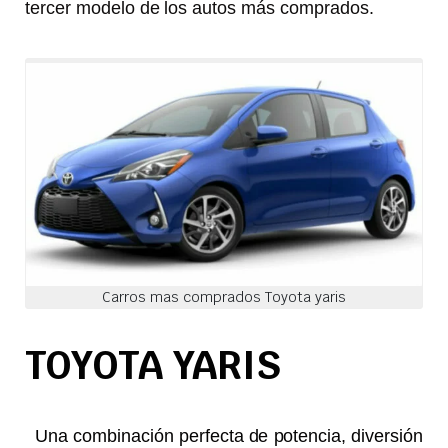
tercer modelo de los autos más comprados.
Carros mas comprados Toyota yaris
TOYOTA YARIS
Una combinación perfecta de potencia, diversión