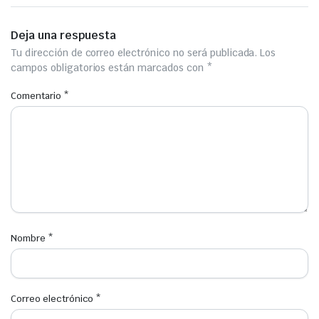
Deja una respuesta
Tu dirección de correo electrónico no será publicada.
Los
campos obligatorios están marcados con
*
Comentario
*
Nombre
*
Correo electrónico
*