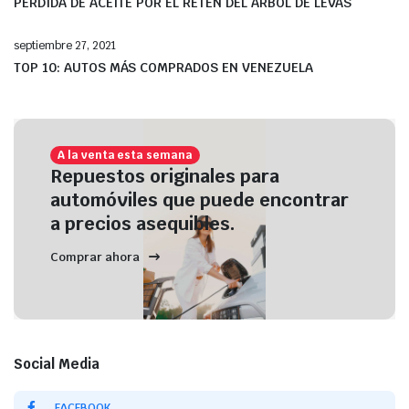
PÉRDIDA DE ACEITE POR EL RETÉN DEL ÁRBOL DE LEVAS
septiembre 27, 2021
TOP 10: AUTOS MÁS COMPRADOS EN VENEZUELA
A la venta esta semana
Repuestos originales para
automóviles que puede encontrar
a precios asequibles.
Comprar ahora
Social Media
FACEBOOK