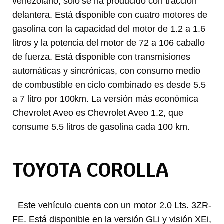
venezolano, solo se ha producido con tracción
delantera. Está disponible con cuatro motores de
gasolina con la capacidad del motor de 1.2 a 1.6
litros y la potencia del motor de 72 a 106 caballo
de fuerza. Está disponible con transmisiones
automáticas y sincrónicas, con consumo medio
de combustible en ciclo combinado es desde 5.5
a 7 litro por 100km. La versión más económica
Chevrolet Aveo es Chevrolet Aveo 1.2, que
consume 5.5 litros de gasolina cada 100 km.
TOYOTA COROLLA
Este vehículo cuenta con un motor 2.0 Lts. 3ZR-
FE. Está disponible en la versión GLi y visión XEi,