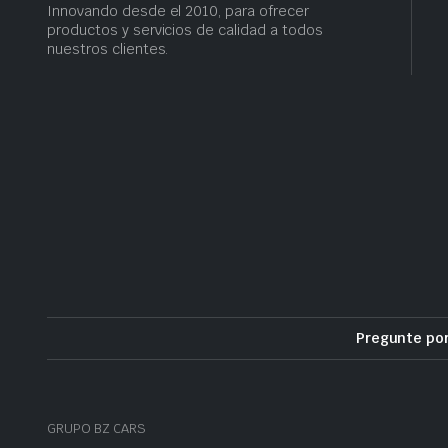
Innovando desde el 2010, para ofrecer
productos y servicios de calidad a todos
nuestros clientes.
Pregunte po
GRUPO BZ CARS