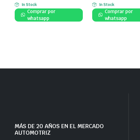
In Stock
In Stock
Comprar por
Comprar por
whatsapp
whatsapp
MÁS DE 20 AÑOS EN EL MERCADO
AUTOMOTRIZ