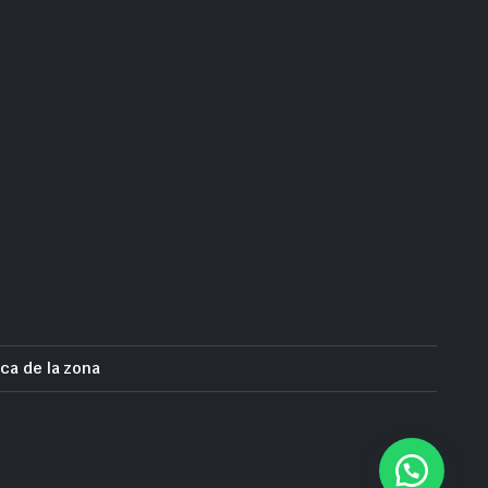
ca de la zona