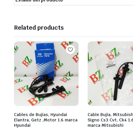
Related products
Cables de Bujias, Hyundai
Cable Bujia, Mitsubish
Elantra, Getz ,Motor 1.6 marca
Signo Cs3 Cvt, Ck4 1.6
Hyundai
marca Mitsubishi