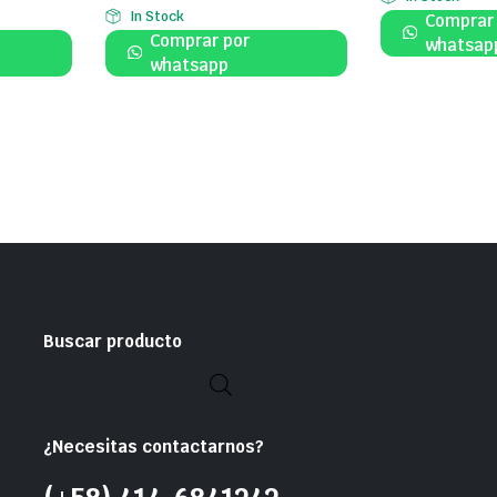
In Stock
Comprar
Comprar por
whatsap
whatsapp
Buscar producto
¿Necesitas contactarnos?