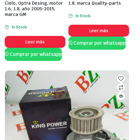
Cielo, Optra Desing, motor
1.8, marca Quality-parts
1.6, 1.8, año 2005-2015,
marca GM
In Stock
In Stock
Leer más
Leer más
Comprar por whatsapp
Comprar por whatsapp