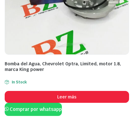
Bomba del Agua, Chevrolet Optra, Limited, motor 1.8,
marca King power
In Stock
Leer más
Comprar por whatsapp