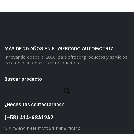
MÁS DE 20 AÑOS EN EL MERCADO AUTOMOTRIZ
Innovando desde el 2010, para ofrecer productos y servicios
de calidad a todos nuestros clientes.
Buscar producto
¿Necesitas contactarnos?
(+58) 414-6841242
VISÍTANOS EN NUESTRA TIENDA FÍSICA: