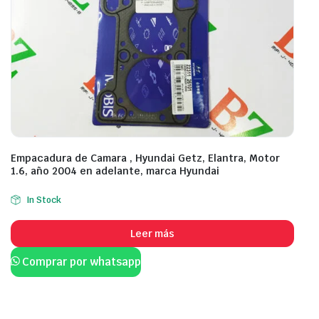
Empacadura de Camara , Hyundai Getz, Elantra, Motor
1.6, año 2004 en adelante, marca Hyundai
In Stock
Leer más
Comprar por whatsapp