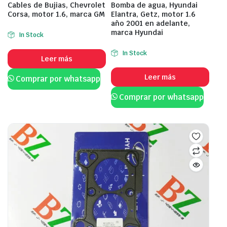
Cables de Bujias, Chevrolet
Bomba de agua, Hyundai
Corsa, motor 1.6, marca GM
Elantra, Getz, motor 1.6
año 2001 en adelante,
marca Hyundai
In Stock
In Stock
Leer más
Leer más
Comprar por whatsapp
Comprar por whatsapp