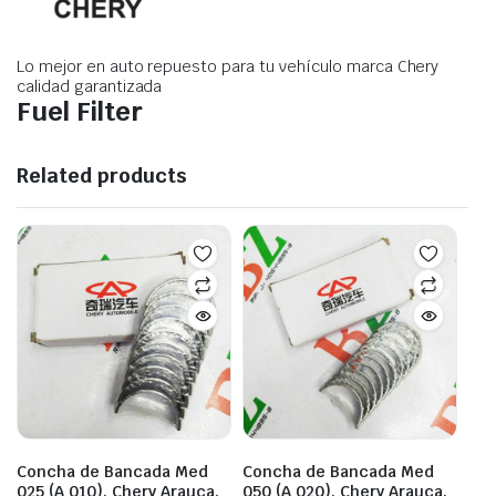
Lo mejor en auto repuesto para tu vehículo marca Chery
calidad garantizada
Fuel Filter
Related products
Concha de Bancada Med
Concha de Bancada Med
025 (A 010), Chery Arauca,
050 (A 020), Chery Arauca,