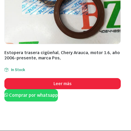
Estopera trasera cigüeñal, Chery Arauca, motor 1.6, año
2006-presente, marca Pos,
In Stock
Leer más
Comprar por whatsapp