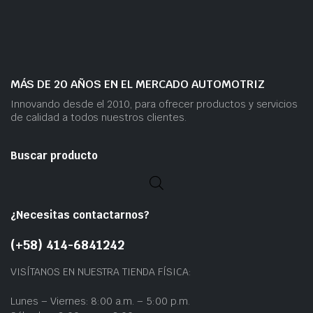
MÁS DE 20 AÑOS EN EL MERCADO AUTOMOTRIZ
Innovando desde el 2010, para ofrecer productos y servicios
de calidad a todos nuestros clientes.
Buscar producto
¿Necesitas contactarnos?
(+58) 414-6841242
VISÍTANOS EN NUESTRA TIENDA FÍSICA:
Lunes – Viernes: 8:00 a.m. – 5:00 p.m.