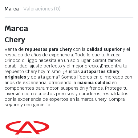
Marca
Valoraciones (0)
Marca
Chery
Venta de
repuestos para Chery
con la
calidad superior
y el
respaldo de años de experiencia. Todo lo que tu Arauca,
Orinoco o Tiggo necesita en un solo lugar. Garantizamos
durabilidad, ajuste perfecto y el mejor precio. ¡Encuentra tu
repuesto Chery hoy mismo! ¿Buscas
autopartes Chery
originales
y de alta gama? Somos líderes en el mercado con
años de experiencia, ofreciendo la
máxima calidad
en
componentes para motor, suspensión y frenos. Protege tu
inversión con repuestos precisos y duraderos, respaldados
por la experiencia de expertos en la marca Chery. Compra
seguro y con garantía.